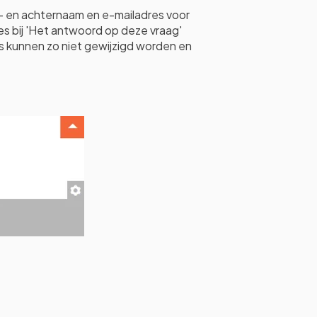
oor- en achternaam en e-mailadres voor
ies bij 'Het antwoord op deze vraag'
ns kunnen zo niet gewijzigd worden en