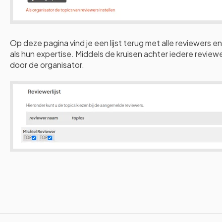
Op deze pagina vind je een lijst terug met alle reviewers 
als hun expertise. Middels de kruisen achter iedere revie
door de organisator.