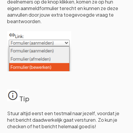
deelnemers op de knop klikken, komen ze op hun
eigen aanmeldformulier terecht en kunnen ze deze
aanvullen door jouw extra toegevoegde vraag te
beantwoorden.
Tip
Stuur altijd eerst een testmail naar jezelf, voordat je
het bericht daadwerkelijk gaat versturen. Zo kun je
checken of het bericht helemaal goed is!