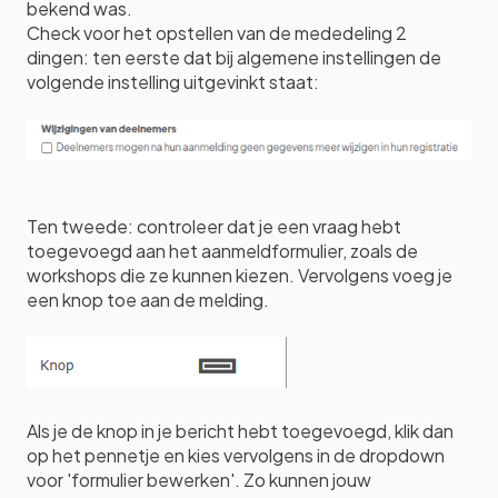
bekend was.
Check voor het opstellen van de mededeling 2
dingen: ten eerste dat bij algemene instellingen de
volgende instelling uitgevinkt staat:
Ten tweede: controleer dat je een vraag hebt
toegevoegd aan het aanmeldformulier, zoals de
workshops die ze kunnen kiezen. Vervolgens voeg je
een knop toe aan de melding.
Als je de knop in je bericht hebt toegevoegd, klik dan
op het pennetje en kies vervolgens in de dropdown
voor 'formulier bewerken'. Zo kunnen jouw