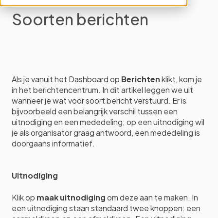
Soorten berichten
Als je vanuit het Dashboard op
Berichten
klikt, kom je
in het berichtencentrum. In dit artikel leggen we uit
wanneer je wat voor soort bericht verstuurd. Er is
bijvoorbeeld een belangrijk verschil tussen een
uitnodiging en een mededeling; op een uitnodiging wil
je als organisator graag antwoord, een mededeling is
doorgaans informatief.
Uitnodiging
Klik op
maak uitnodiging
om deze aan te maken. In
een uitnodiging staan standaard twee knoppen: een