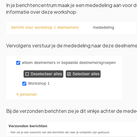
In je berichtencentrum maak je een mededeling aan voor
informatie over deze workshop:
Vervolgens verstuur je de mededeling naar deze deelnem
Bij de verzonden berichten zie je dit vinkje achter de mede