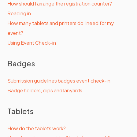
How should I arrange the registration counter?
Reading in
How many tablets and printers do I need for my
event?
Using Event Check-in
Badges
Submission guidelines badges event check-in
Badge holders, clips and lanyards
Tablets
How do the tablets work?