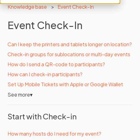
Knowledge base
Event Check-In
Event Check-In
Can I keep the printers and tablets longer on location?
Check-in groups for sublocations or multi-day events
How do I send a QR-code to participants?
How can I check-in participants?
Set Up Mobile Tickets with Apple or Google Wallet
See more
▼
Start with Check-in
How many hosts do I need for my event?